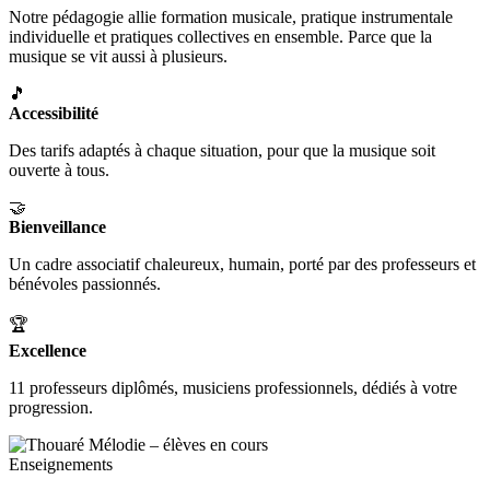
Notre pédagogie allie formation musicale, pratique instrumentale
individuelle et pratiques collectives en ensemble. Parce que la
musique se vit aussi à plusieurs.
🎵
Accessibilité
Des tarifs adaptés à chaque situation, pour que la musique soit
ouverte à tous.
🤝
Bienveillance
Un cadre associatif chaleureux, humain, porté par des professeurs et
bénévoles passionnés.
🏆
Excellence
11 professeurs diplômés, musiciens professionnels, dédiés à votre
progression.
Enseignements