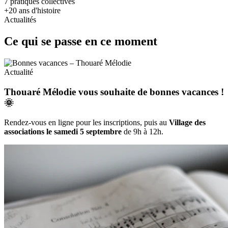
7
pratiques collectives
+20
ans d'histoire
Actualités
Ce qui se passe en ce moment
Actualité
Thouaré Mélodie vous souhaite de bonnes vacances !
🌞
Rendez-vous en ligne pour les inscriptions, puis au
Village des
associations le samedi 5 septembre
de 9h à 12h.