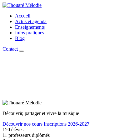
Accueil
Actus et agenda
Enseignements
Infos pratiques
Blog
Contact
Découvrir, partager et vivre la musique
Découvrir nos cours
Inscriptions 2026-2027
150
élèves
11
professeurs diplômés