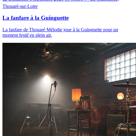
Thouaré-sur-Loire
La fanfare à la Guinguette
La fanfare de Thouaré Mélodie joue à la Guinguette pour un
moment festif en plein air.