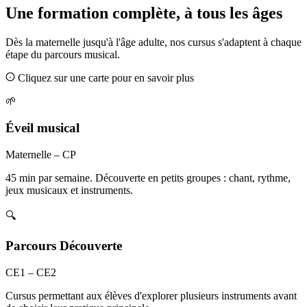
Une formation complète, à tous les âges
Dès la maternelle jusqu'à l'âge adulte, nos cursus s'adaptent à chaque
étape du parcours musical.
Cliquez sur une carte pour en savoir plus
🌱
Éveil musical
Maternelle – CP
45 min par semaine. Découverte en petits groupes : chant, rythme,
jeux musicaux et instruments.
🔍
Parcours Découverte
CE1 – CE2
Cursus permettant aux élèves d'explorer plusieurs instruments avant