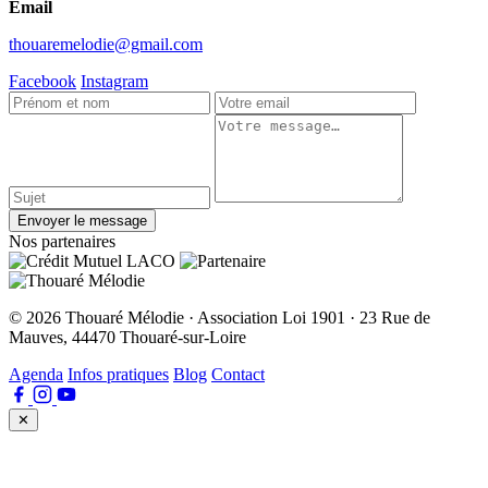
Email
thouaremelodie@gmail.com
Facebook
Instagram
Envoyer le message
Nos partenaires
© 2026 Thouaré Mélodie · Association Loi 1901 · 23 Rue de
Mauves, 44470 Thouaré-sur-Loire
Agenda
Infos pratiques
Blog
Contact
✕