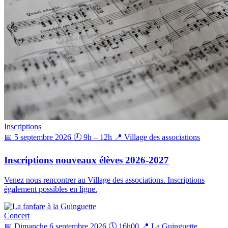
Inscriptions
📅 5 septembre 2026
🕘 9h – 12h
📍 Village des associations
Inscriptions nouveaux élèves 2026-2027
Venez nous rencontrer au Village des associations. Inscriptions
également possibles en ligne.
Concert
📅 Dimanche 6 septembre 2026
🕔 16h00
📍 La Guinguette,