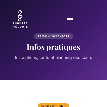
SAISON 2026-2027
Infos pratiques
Inscriptions, tarifs et planning des cours
INSCRIPTIONS