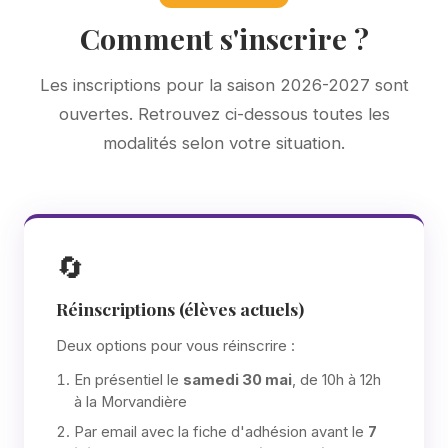
Comment s'inscrire ?
Les inscriptions pour la saison 2026-2027 sont
ouvertes. Retrouvez ci-dessous toutes les
modalités selon votre situation.
🔄
Réinscriptions (élèves actuels)
Deux options pour vous réinscrire :
En présentiel le
samedi 30 mai
, de 10h à 12h
à la Morvandière
Par email avec la fiche d'adhésion avant le
7