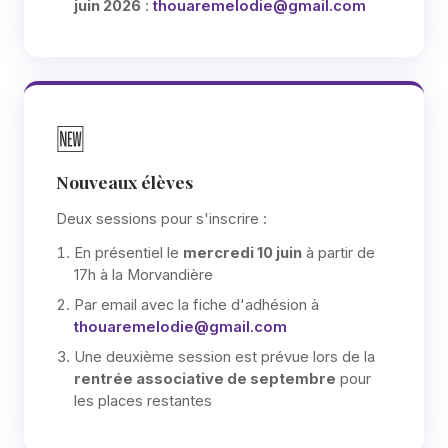
juin 2026
:
thouaremelodie@gmail.com
🆕
Nouveaux élèves
Deux sessions pour s'inscrire :
En présentiel le
mercredi 10 juin
à partir de
17h à la Morvandière
Par email avec la fiche d'adhésion à
thouaremelodie@gmail.com
Une deuxième session est prévue lors de la
rentrée associative de septembre
pour
les places restantes