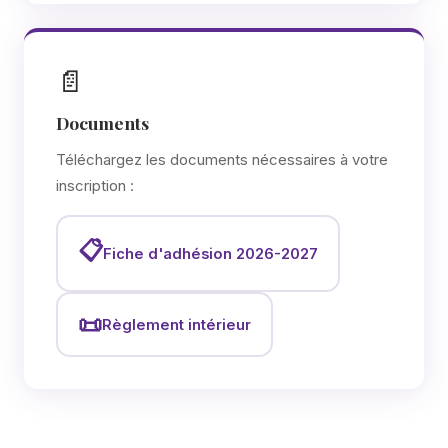
📄
Documents
Téléchargez les documents nécessaires à votre
inscription :
📋
Fiche d'adhésion 2026-2027
📜
Règlement intérieur