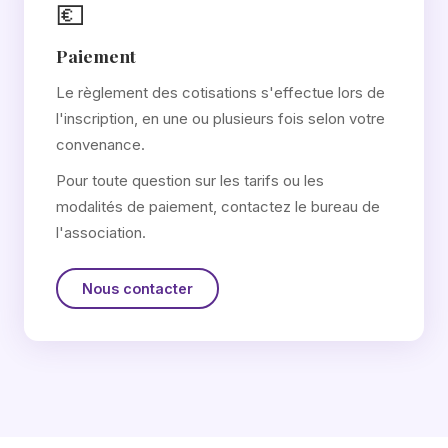
💶
Paiement
Le règlement des cotisations s'effectue lors de
l'inscription, en une ou plusieurs fois selon votre
convenance.
Pour toute question sur les tarifs ou les
modalités de paiement, contactez le bureau de
l'association.
Nous contacter