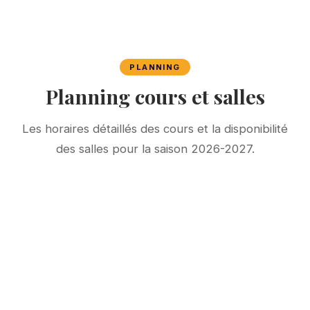
PLANNING
Planning cours et salles
Les horaires détaillés des cours et la disponibilité
des salles pour la saison 2026-2027.