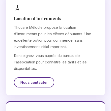
🎸
Location d'instruments
Thouaré Mélodie propose la location
d'instruments pour les élèves débutants. Une
excellente option pour commencer sans
investissement initial important.
Renseignez-vous auprès du bureau de
l'association pour connaître les tarifs et les
disponibilités.
Nous contacter