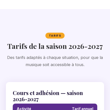
TARIFS
Tarifs de la saison 2026-2027
Des tarifs adaptés à chaque situation, pour que la
musique soit accessible à tous.
Cours et adhésion — saison
2026-2027
Activité
Tarif annuel